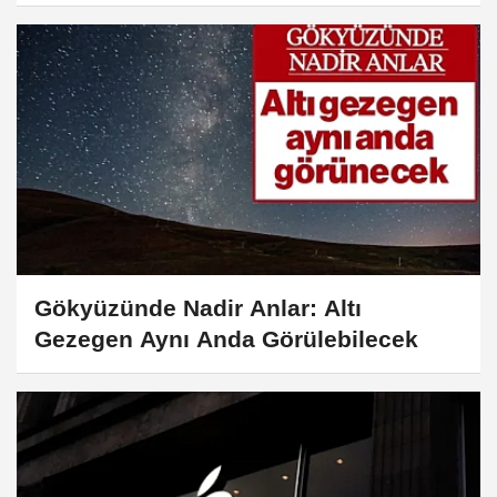
Gökyüzünde Nadir Anlar: Altı
Gezegen Aynı Anda Görülebilecek