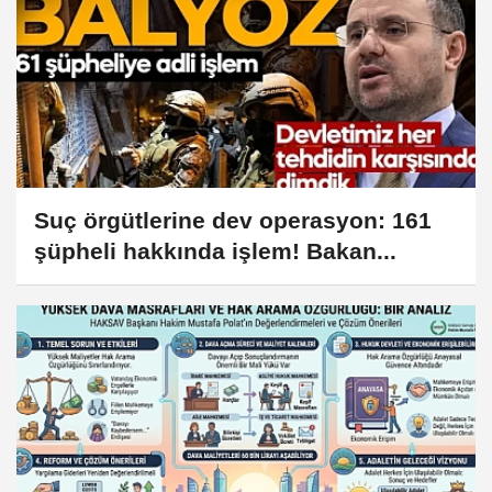
Suç örgütlerine dev operasyon: 161
şüpheli hakkında işlem! Bakan...