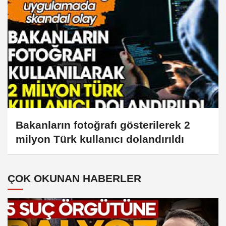
Bakanların fotoğrafı gösterilerek 2
milyon Türk kullanıcı dolandırıldı
ÇOK OKUNAN HABERLER