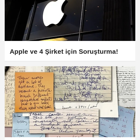
Apple ve 4 Şirket için Soruşturma!