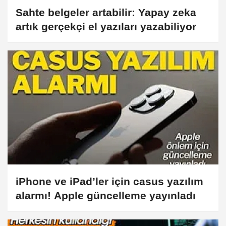
Sahte belgeler artabilir: Yapay zeka
artık gerçekçi el yazıları yazabiliyor
iPhone ve iPad’ler için casus yazılım
alarmı! Apple güncelleme yayınladı