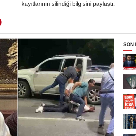
kayıtlarının silindiği bilgisini paylaştı.
SON